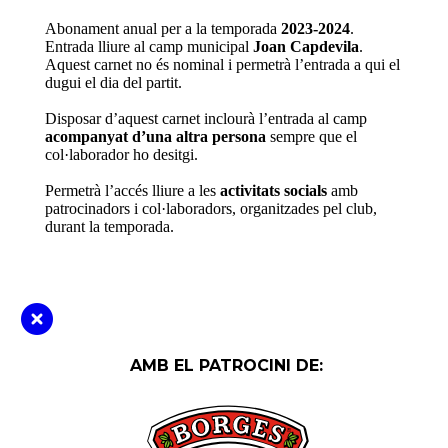
Abonament anual per a la temporada
2023-2024
.
Entrada lliure al camp municipal
Joan Capdevila
.
Aquest carnet no és nominal i permetrà l’entrada a qui el
dugui el dia del partit.
Disposar d’aquest carnet inclourà l’entrada al camp
acompanyat d’una altra persona
sempre que el
col·laborador ho desitgi.
Permetrà l’accés lliure a les
activitats socials
amb
patrocinadors i col·laboradors, organitzades pel club,
durant la temporada.
AMB EL PATROCINI DE: