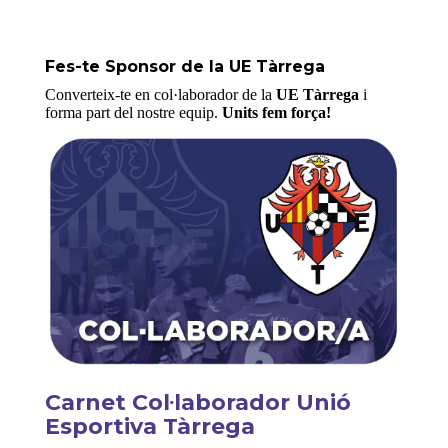
Fes-te Sponsor de la UE Tàrrega
Converteix-te en col·laborador de la
UE Tàrrega
i
forma part del nostre equip.
Units fem força!
Carnet Col·laborador Unió
Esportiva Tàrrega