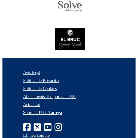
Avís legal
Política de Privacitat
Política de Cookies
Abonaments Temporada 24/25
Actualitat
Sobre la U.E. Tàrrega
El meu compte