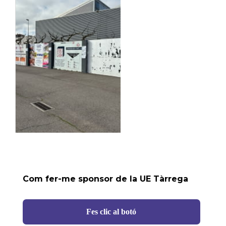
Com fer-me sponsor de la UE Tàrrega
Fes clic al botó